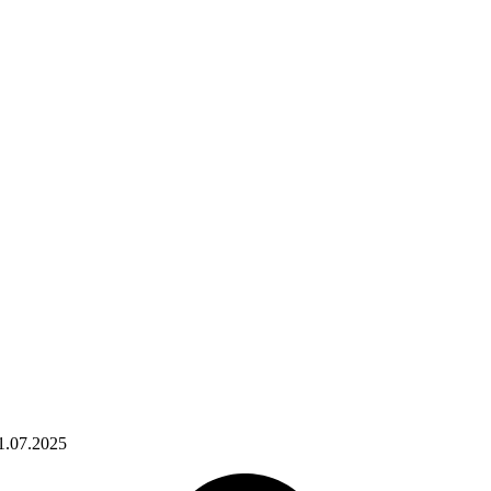
1.07.2025