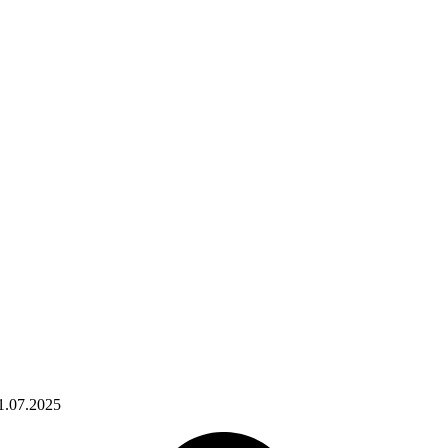
1.07.2025