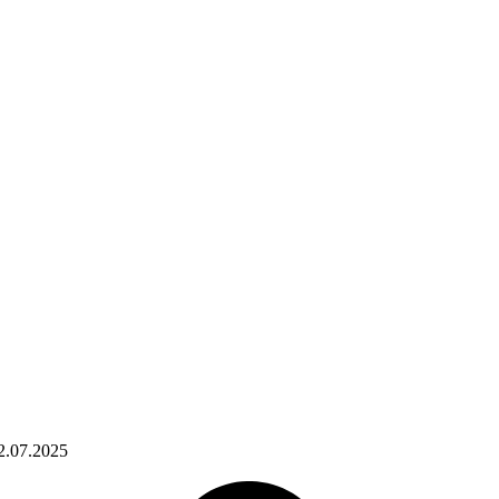
2.07.2025