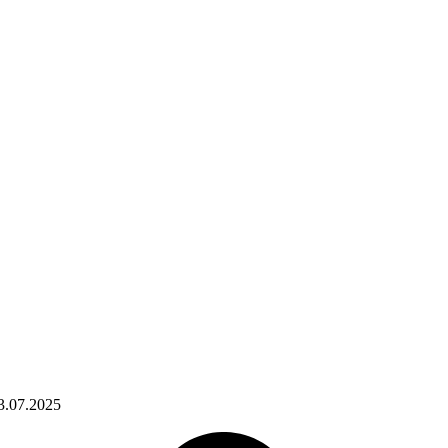
3.07.2025