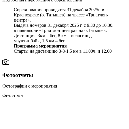
Соревнования проводятся 31 декабря 2025г. в г.
Красноярске (о. Татышев) на трассе «Триатлон-
центра».
Выдача номеров 31 декабря 2025 г. с 9.30 до 10.30.
в павильоне «Триатлон-центра» на о.Татышев.
Дистанция: 3км – бег, 8 км – велосипед
маунтинбайк, 1,5 км – бег.
Программа мероприятия
Старты на дистанцию 3-8-1,5 км в 11.00ч. и 12.00
Фотоотчеты
Фотографии с мероприятия
Фотоотчет