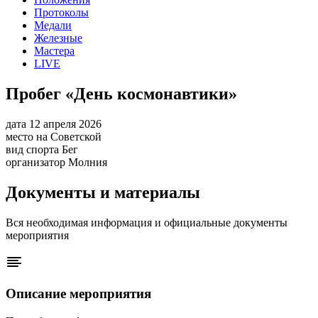
Протоколы
Медали
Железные
Мастера
LIVE
Пробег «День космонавтики»
дата
12 апреля 2026
место
на Советской
вид спорта
Бег
организатор
Молния
Документы и материалы
Вся необходимая информация и официальные документы
мероприятия
Описание мероприятия