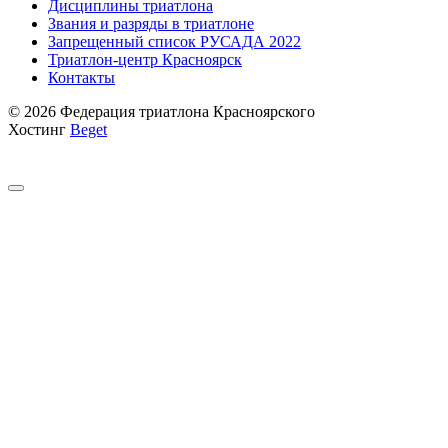
Дисциплины триатлона
Звания и разряды в триатлоне
Запрещенный список РУСАДА 2022
Триатлон-центр Красноярск
Контакты
© 2026 Федерация триатлона Красноярского
Хостинг
Beget