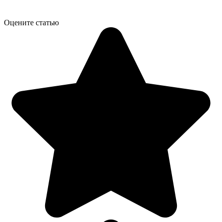
Оцените статью