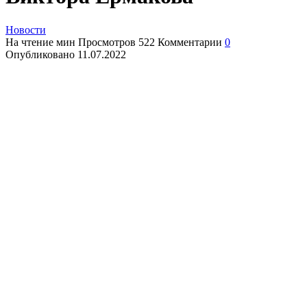
Новости
На чтение
мин
Просмотров
522
Комментарии
0
Опубликовано
11.07.2022