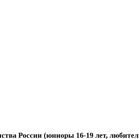
ства России (юниоры 16-19 лет, любител