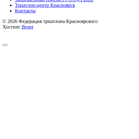
Триатлон-центр Красноярск
Контакты
© 2026 Федерация триатлона Красноярского
Хостинг
Beget