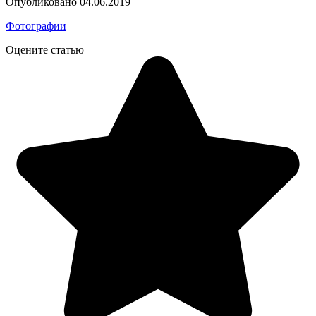
Опубликовано
04.06.2019
Фотографии
Оцените статью