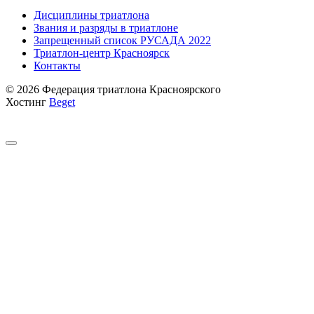
Дисциплины триатлона
Звания и разряды в триатлоне
Запрещенный список РУСАДА 2022
Триатлон-центр Красноярск
Контакты
© 2026 Федерация триатлона Красноярского
Хостинг
Beget