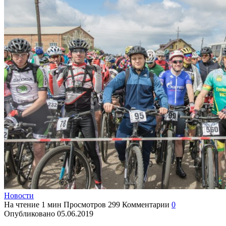
Новости
На чтение
1 мин
Просмотров
299
Комментарии
0
Опубликовано
05.06.2019