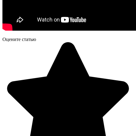
Оцените статью