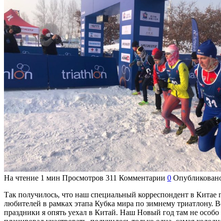
На чтение
1 мин
Просмотров
311
Комментарии
0
Опубликован
Так получилось, что наш специальный корреспондент в Китае 
любителей в рамках этапа Кубка мира по зимнему триатлону. В
праздники я опять уехал в Китай. Наш Новый год там не особо 