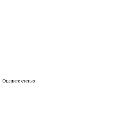
Оцените статью