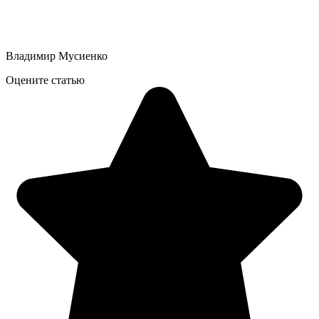
Владимир Мусиенко
Оцените статью