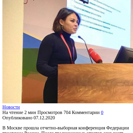
Новости
На чтение
2 мин
Просмотров
704
Комментарии
0
Опубликовано
07.12.2020
В Москве прошла отчетно-выборная конференция Федерации