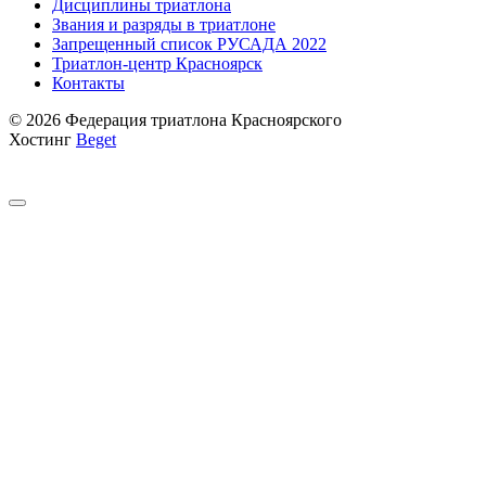
Дисциплины триатлона
Звания и разряды в триатлоне
Запрещенный список РУСАДА 2022
Триатлон-центр Красноярск
Контакты
© 2026 Федерация триатлона Красноярского
Хостинг
Beget