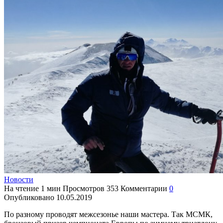
Новости
На чтение
1 мин
Просмотров
353
Комментарии
0
Опубликовано
10.05.2019
По разному проводят межсезонье наши мастера.
Так МСМК,