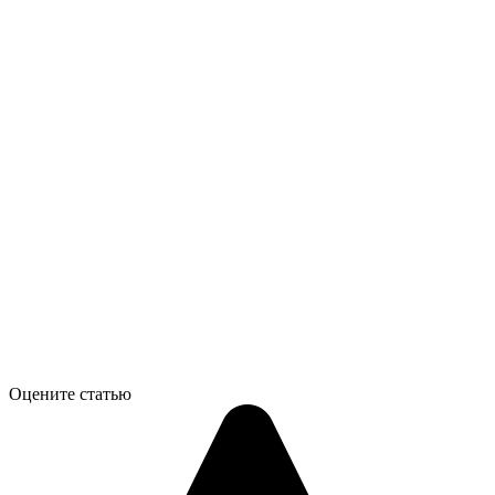
Оцените статью