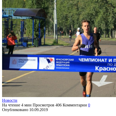
Новости
На чтение
4 мин
Просмотров
406
Комментарии
0
Опубликовано
10.09.2019