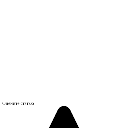
Оцените статью