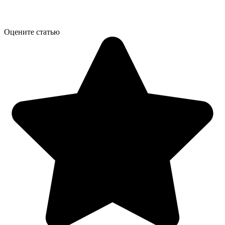
Оцените статью