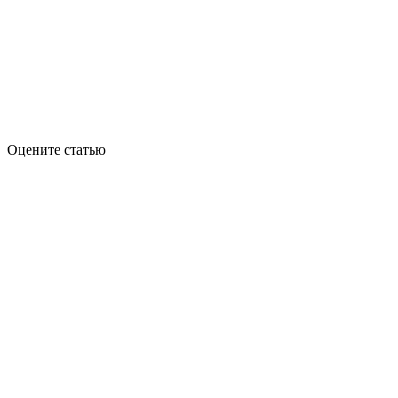
Оцените статью