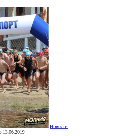
Новости
о
13.06.2019