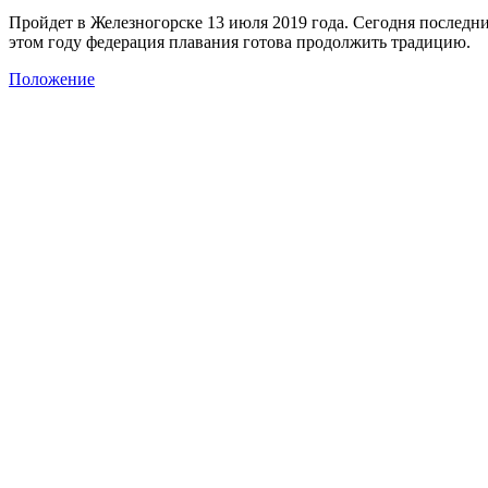
Пройдет в Железногорске 13 июля 2019 года.
Сегодня последни
этом году федерация плавания готова продолжить традицию.
Положение