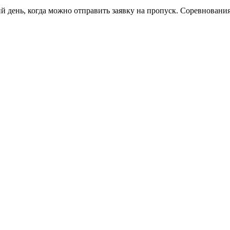
й день, когда можно отправить заявку на пропуск. Соревновани