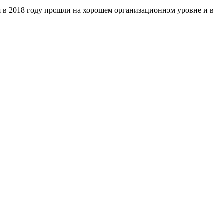
я в 2018 году прошли на хорошем организационном уровне и в