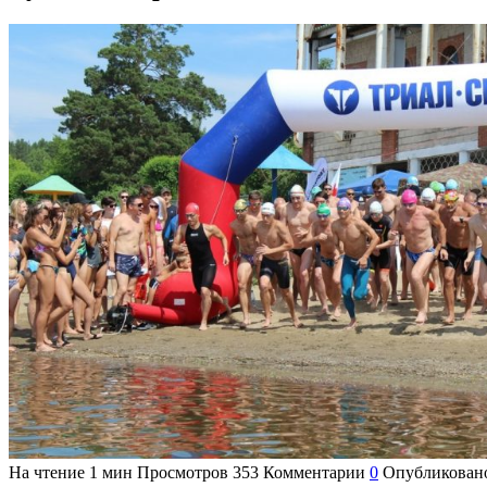
На чтение
1 мин
Просмотров
353
Комментарии
0
Опубликован