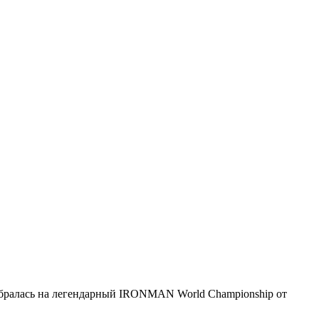
обралась на легендарный IRONMAN World Championship от