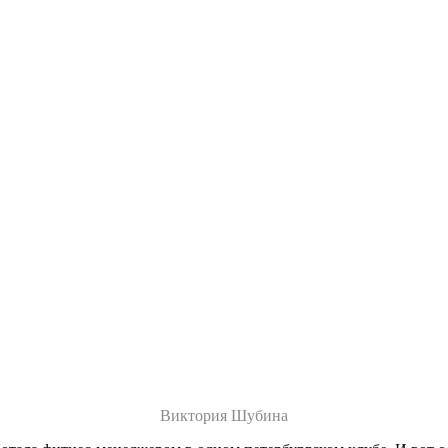
Виктория Шубина