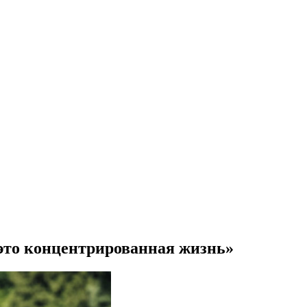
это концентрированная жизнь»