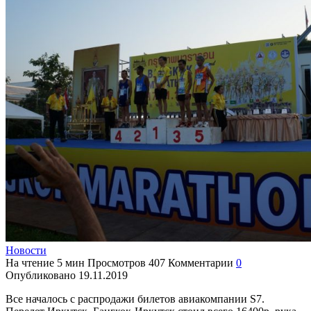
Новости
На чтение
5 мин
Просмотров
407
Комментарии
0
Опубликовано
19.11.2019
Все началось с распродажи билетов авиакомпании S7.