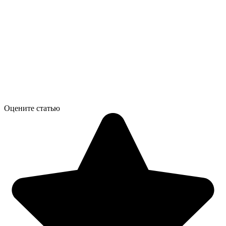
Оцените статью