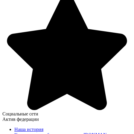
Социальные сети
Актив федерации
Наша история