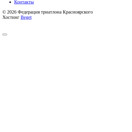
Контакты
© 2026 Федерация триатлона Красноярского
Хостинг
Beget