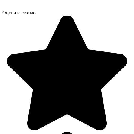
Оцените статью