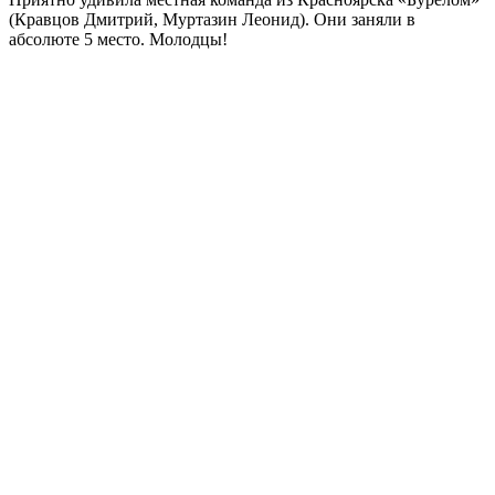
(Кравцов Дмитрий, Муртазин Леонид). Они заняли в
абсолюте 5 место. Молодцы!