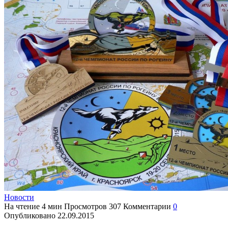
Новости
На чтение
4 мин
Просмотров
307
Комментарии
0
Опубликовано
22.09.2015