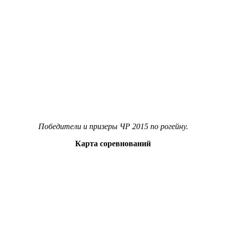
Победители и призеры ЧР 2015 по рогейну.
Карта соревнований