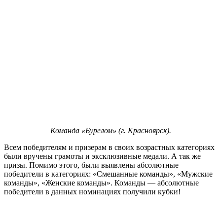
Команда «Бурелом» (г. Красноярск).
Всем победителям и призерам в своих возрастных категориях
были вручены грамоты и эксклюзивные медали. А так же
призы. Помимо этого, были выявлены абсолютные
победители в категориях: «Смешанные команды», «Мужские
команды», «Женские команды». Команды — абсолютные
победители в данных номинациях получили кубки!