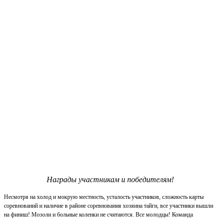
Награды участникам и победителям!
Несмотря на холод и мокрую местность, усталость участников, сложность карты
соревнований и наличие в районе соревнования хозяина тайги, все участники вышли
на финиш! Мозоли и больные коленки не считаются. Все молодцы! Команда