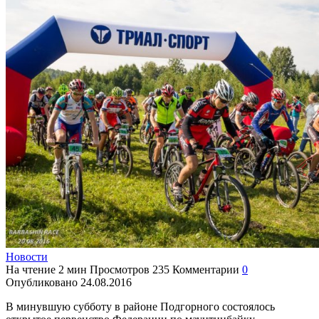
Новости
На чтение
2 мин
Просмотров
235
Комментарии
0
Опубликовано
24.08.2016
В минувшую субботу в районе Подгорного состоялось