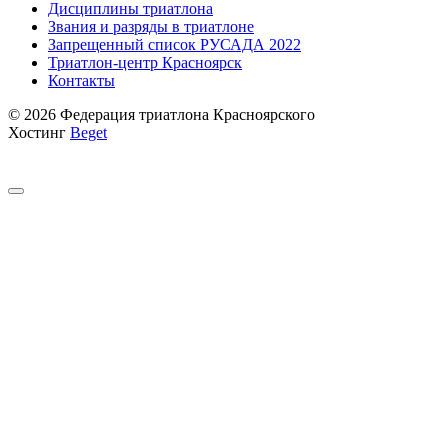
Дисциплины триатлона
Звания и разряды в триатлоне
Запрещенный список РУСАДА 2022
Триатлон-центр Красноярск
Контакты
© 2026 Федерация триатлона Красноярского
Хостинг
Beget