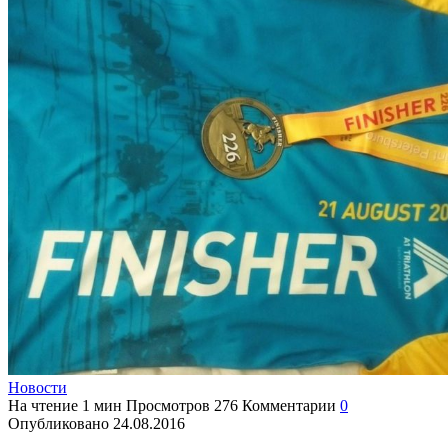
Новости
На чтение
1 мин
Просмотров
276
Комментарии
0
Опубликовано
24.08.2016