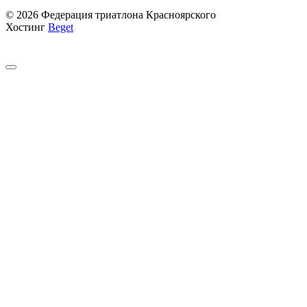
© 2026 Федерация триатлона Красноярского
Хостинг
Beget