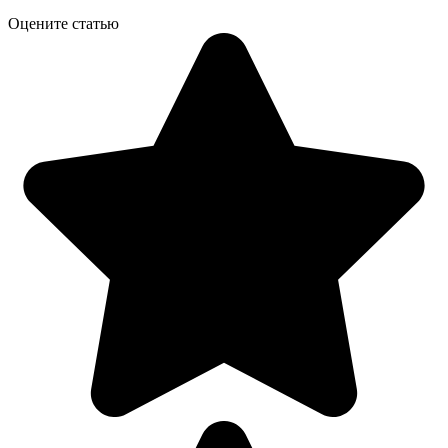
Оцените статью