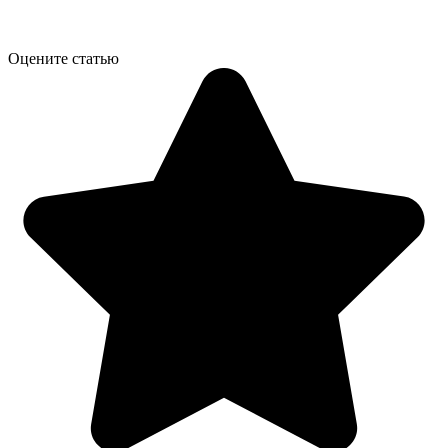
Оцените статью