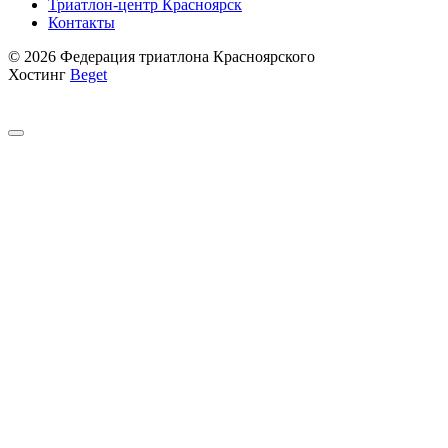
Триатлон-центр Красноярск
Контакты
© 2026 Федерация триатлона Красноярского
Хостинг
Beget