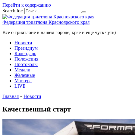
Перейти к содержанию
Search for:
Федерация триатлона Красноярского края
Все о триатлоне в нашем городе, крае и еще чуть чуть)
Новости
Президиум
Календарь
Положения
Протоколы
Медали
Железные
Мастера
LIVE
Главная
»
Новости
Качественный старт