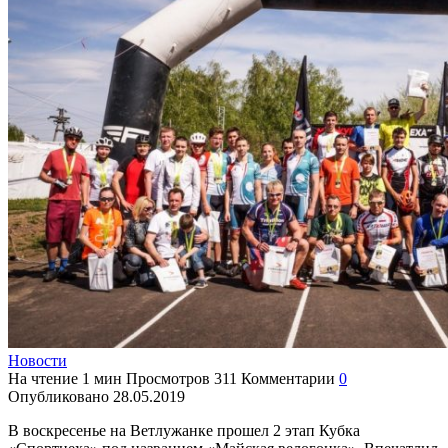
Новости
На чтение
1 мин
Просмотров
311
Комментарии
0
Опубликовано
28.05.2019
В воскресенье на Ветлужанке прошел 2 этап Кубка