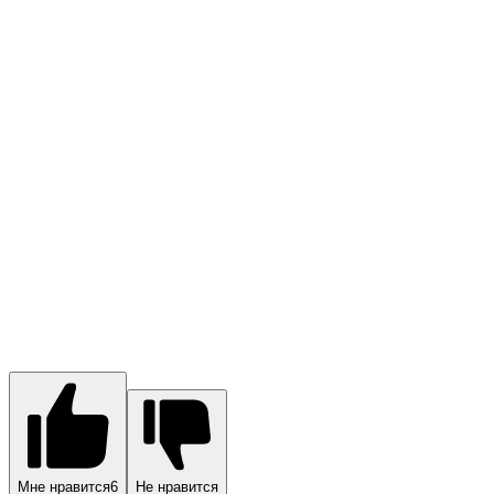
Мне нравится
6
Не нравится