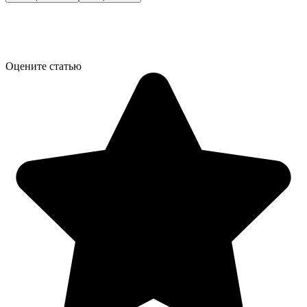
Оцените статью