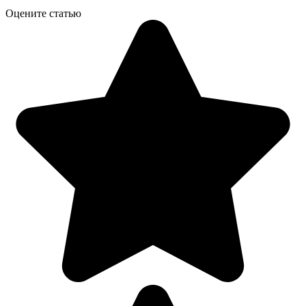
Оцените статью