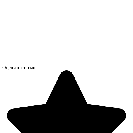
Оцените статью