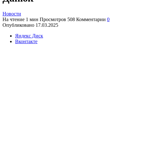
Новости
На чтение
1 мин
Просмотров
508
Комментарии
0
Опубликовано
17.03.2025
Яндекс Диск
Вконтакте