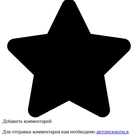
Добавить комментарий
Для отправки комментария вам необходимо
авторизоваться
.