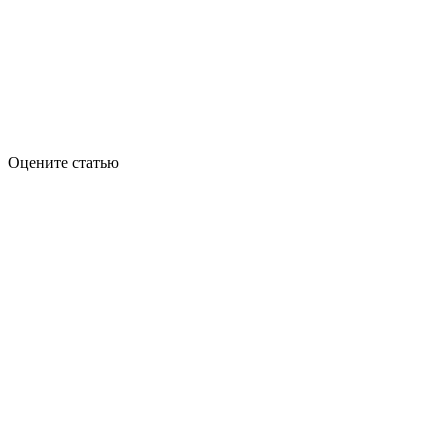
Оцените статью