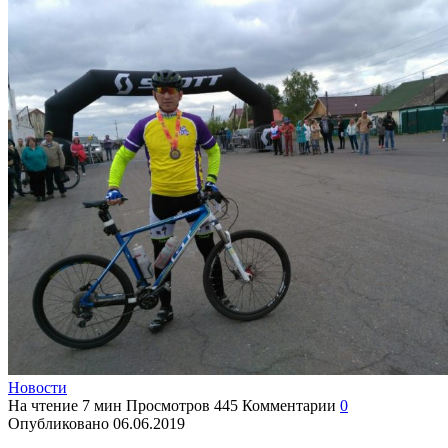
Новости
На чтение
7 мин
Просмотров
445
Комментарии
0
Опубликовано
06.06.2019