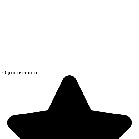
Оцените статью