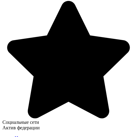
Социальные сети
Актив федерации