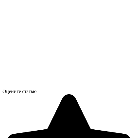
Оцените статью