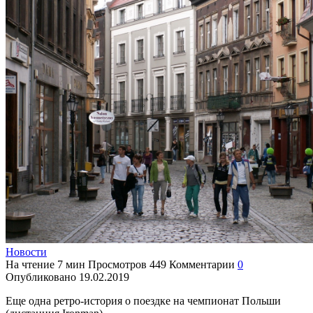
Новости
На чтение
7 мин
Просмотров
449
Комментарии
0
Опубликовано
19.02.2019
Еще одна ретро-история о поездке на чемпионат Польши