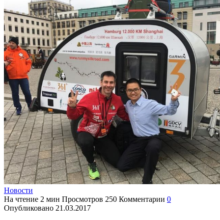
Новости
На чтение
2 мин
Просмотров
250
Комментарии
0
Опубликовано
21.03.2017