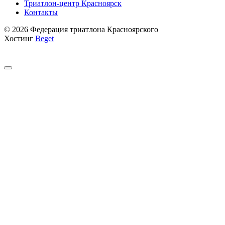
Триатлон-центр Красноярск
Контакты
© 2026 Федерация триатлона Красноярского
Хостинг
Beget