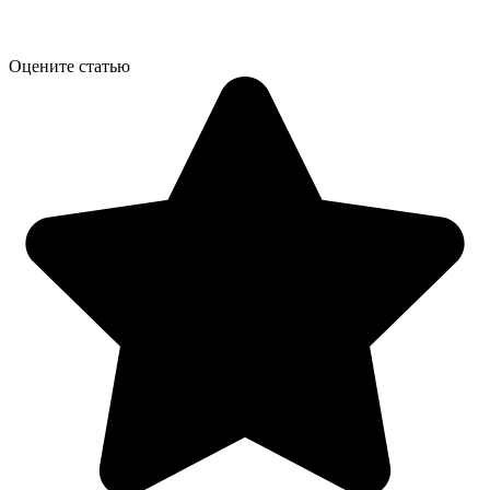
Оцените статью