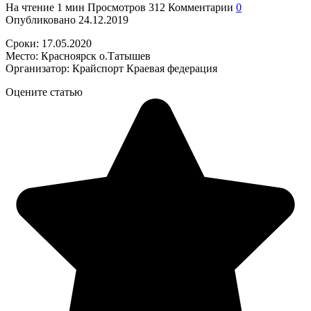
На чтение
1 мин
Просмотров
312
Комментарии
0
Опубликовано
24.12.2019
Сроки: 17.05.2020
Место: Красноярск о.Татышев
Организатор: Крайспорт Краевая федерация
Оцените статью