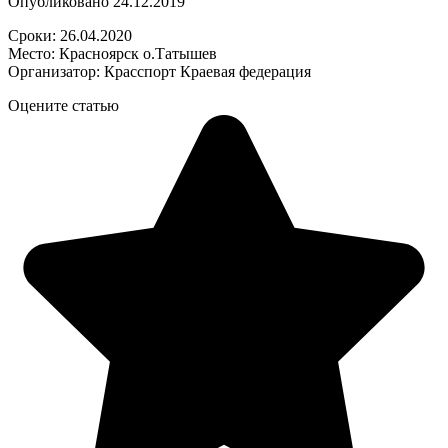
Опубликовано
24.12.2019
Сроки: 26.04.2020
Место: Красноярск о.Татышев
Организатор: Красспорт Краевая федерация
Оцените статью