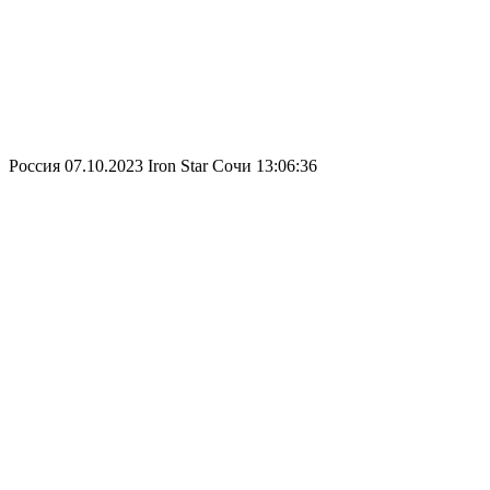
Россия
07.10.2023
Iron Star Сочи
13:06:36