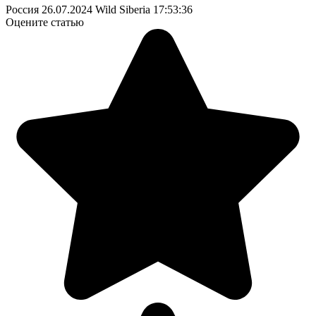
Россия
26.07.2024
Wild Siberia
17:53:36
Оцените статью