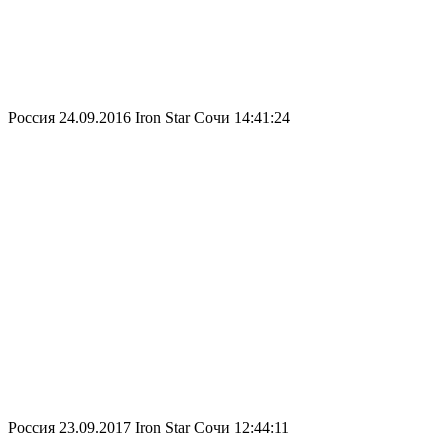
Россия
24.09.2016
Iron Star Сочи
14:41:24
Россия
23.09.2017
Iron Star Сочи
12:44:11