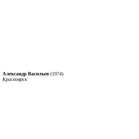
Александр Васильев
(1974)
Красноярск