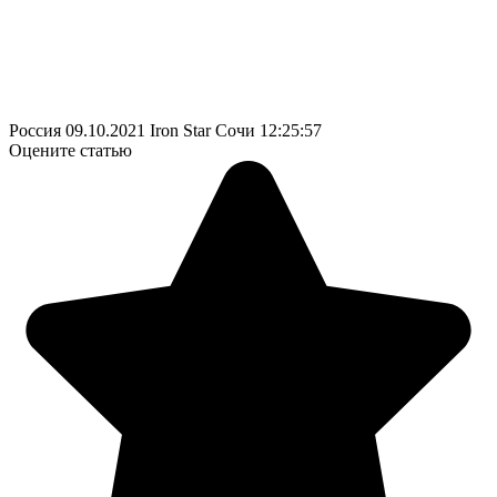
Россия
09.10.2021
Iron Star Сочи
12:25:57
Оцените статью