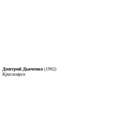
Дмитрий Дьяченко
(1992)
Красноярск