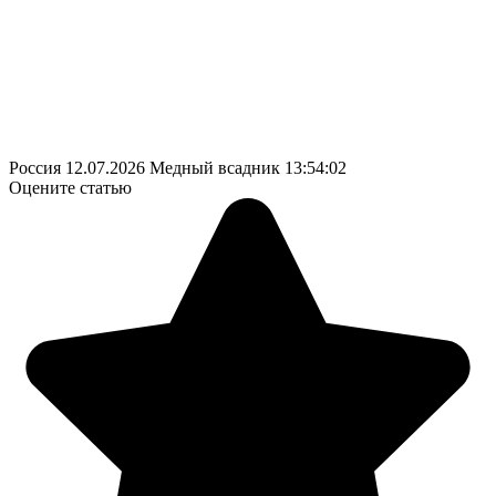
Россия
12.07.2026
Медный всадник
13:54:02
Оцените статью