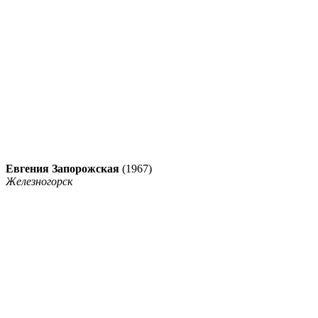
Евгения Запорожская
(1967)
Железногорск