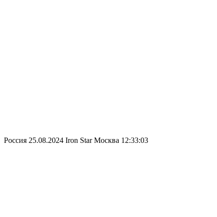
Россия
25.08.2024
Iron Star Москва
12:33:03