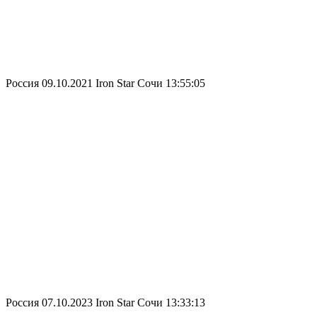
Россия
09.10.2021
Iron Star Сочи
13:55:05
Россия
07.10.2023
Iron Star Сочи
13:33:13