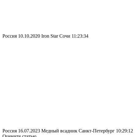
Россия
10.10.2020
Iron Star Сочи
11:23:34
Россия
16.07.2023
Медный всадник Санкт-Петербург
10:29:12
Оцените статью