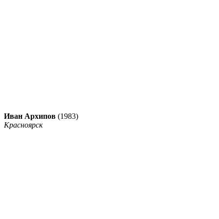
Иван Архипов
(1983)
Красноярск