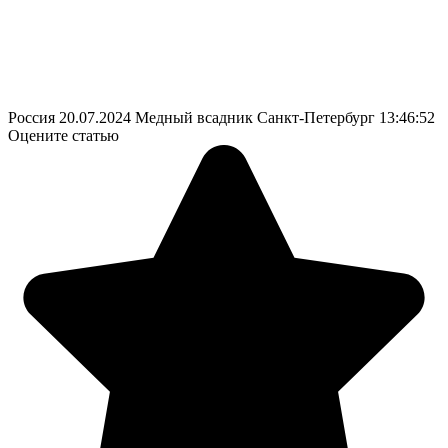
Россия
20.07.2024
Медный всадник Санкт-Петербург
13:46:52
Оцените статью