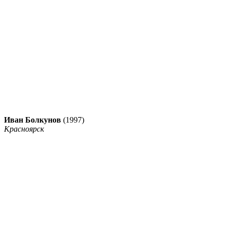
Иван Болкунов
(1997)
Красноярск