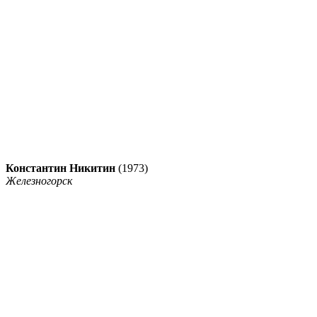
Константин Никитин
(1973)
Железногорск