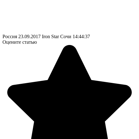
Россия
23.09.2017
Iron Star Сочи
14:44:37
Оцените статью