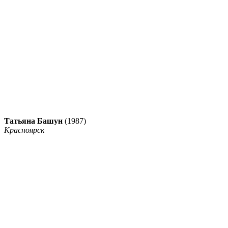
Татьяна Башун
(1987)
Красноярск