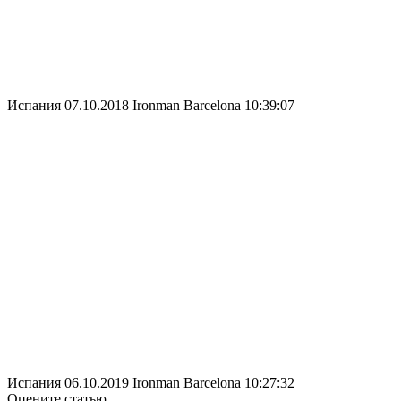
Испания
07.10.2018
Ironman Barcelona
10:39:07
Испания
06.10.2019
Ironman Barcelona
10:27:32
Оцените статью