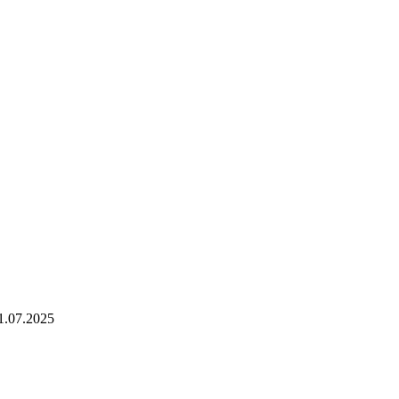
1.07.2025