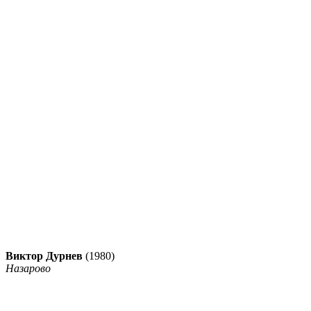
Виктор Дурнев
(1980)
Назарово