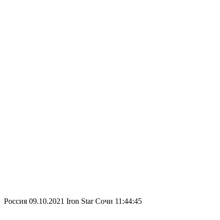
Россия
09.10.2021
Iron Star Сочи
11:44:45