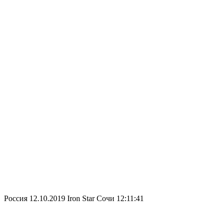
Россия
12.10.2019
Iron Star Сочи
12:11:41