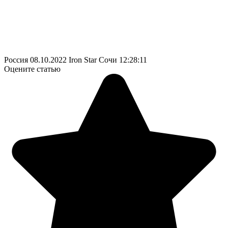
Россия
08.10.2022
Iron Star Сочи
12:28:11
Оцените статью