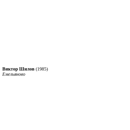
Виктор Шилов
(1985)
Емельяново