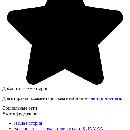
Добавить комментарий
Для отправки комментария вам необходимо
авторизоваться
.
Социальные сети
Актив федерации
Наша история
Красноярцы – обладатели титула IRONMAN