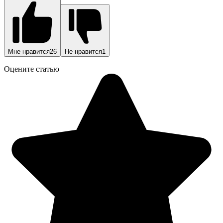
Мне нравится
26
Не нравится
1
Оцените статью