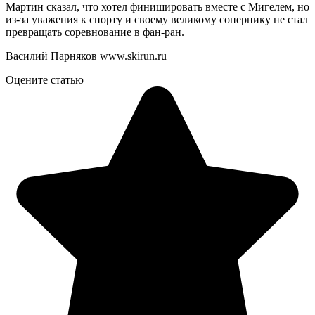
Мартин сказал, что хотел финишировать вместе с Мигелем, но
из-за уважения к спорту и своему великому сопернику не стал
превращать соревнование в фан-ран.
Василий Парняков www.skirun.ru
Оцените статью