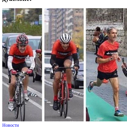
Новости