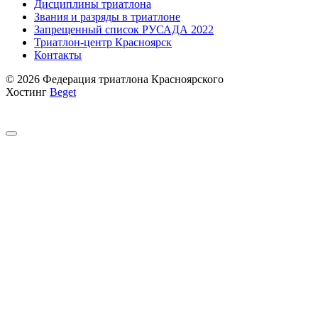
Дисциплины триатлона
Звания и разряды в триатлоне
Запрещенный список РУСАДА 2022
Триатлон-центр Красноярск
Контакты
© 2026 Федерация триатлона Красноярского
Хостинг
Beget