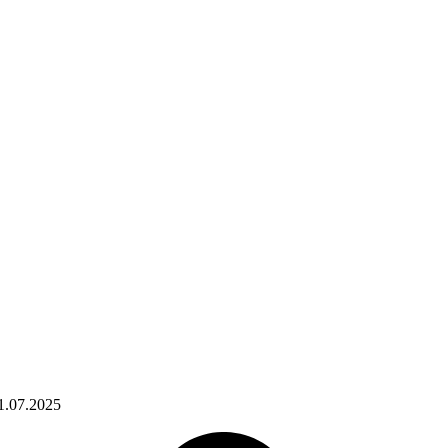
1.07.2025