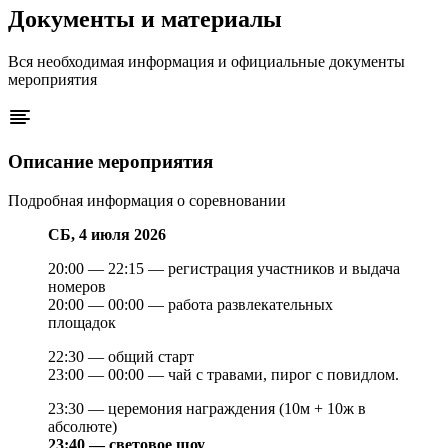
Документы и материалы
Вся необходимая информация и официальные документы
мероприятия
Описание мероприятия
Подробная информация о соревновании
СБ, 4 июля 2026
20:00 — 22:15 — регистрация участников и выдача
номеров
20:00 — 00:00 — работа развлекательных
площадок
22:30 — общий старт
23:00 — 00:00 — чай с травами, пирог с повидлом.
23:30 — церемония награждения (10м + 10ж в
абсолюте)
23:40 — световое шоу