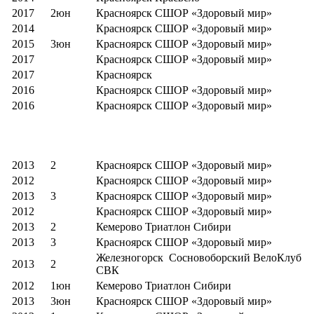
2017
2юн
Красноярск СШОР «Здоровый мир»
2014
Красноярск СШОР «Здоровый мир»
2015
3юн
Красноярск СШОР «Здоровый мир»
2017
Красноярск СШОР «Здоровый мир»
2017
Красноярск
2016
Красноярск СШОР «Здоровый мир»
2016
Красноярск СШОР «Здоровый мир»
2013
2
Красноярск СШОР «Здоровый мир»
2012
Красноярск СШОР «Здоровый мир»
2013
3
Красноярск СШОР «Здоровый мир»
2012
Красноярск СШОР «Здоровый мир»
2013
2
Кемерово Триатлон Сибири
2013
3
Красноярск СШОР «Здоровый мир»
Железногорск Сосновоборский ВелоКлуб
2013
2
СВК
2012
1юн
Кемерово Триатлон Сибири
2013
3юн
Красноярск СШОР «Здоровый мир»