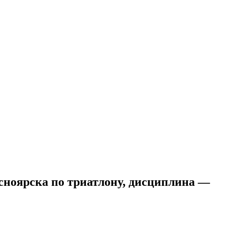
сноярска по триатлону, дисциплина —