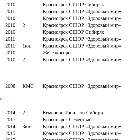
2010
Красноярск СШОР Сибиряк
2011
Красноярск СШОР «Здоровый мир»
2010
Красноярск СШОР «Здоровый мир»
2010
2
Красноярск СШОР «Здоровый мир»
2010
Красноярск СШОР Сибиряк
2011
Красноярск СШОР «Здоровый мир»
2011
1юн
Красноярск СШОР «Здоровый мир»
2010
Железногорск
2010
2
Красноярск СШОР «Здоровый мир»
2008
КМС
Красноярск СШОР «Здоровый мир»
е
2014
2
Кемерово Триатлон Сибири
2017
Красноярск Семейный
2014
3юн
Красноярск СШОР «Здоровый мир»
2015
Красноярск СШОР «Здоровый мир»