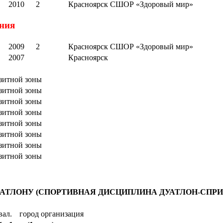
2010
2
Красноярск СШОР «Здоровый мир»
ения
2009
2
Красноярск СШОР «Здоровый мир»
2007
Красноярск
зитной зоны
зитной зоны
зитной зоны
зитной зоны
зитной зоны
зитной зоны
зитной зоны
зитной зоны
АТЛОНУ (СПОРТИВНАЯ ДИСЦИПЛИНА ДУАТЛОН-СПРИ
вал.
город организация