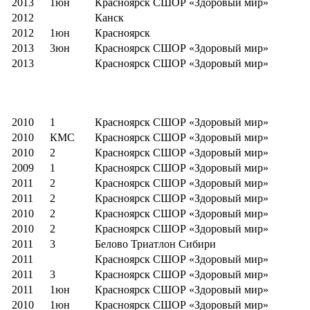
2013
1юн
Красноярск СШОР «Здоровый мир»
2012
Канск
2012
1юн
Красноярск
2013
3юн
Красноярск СШОР «Здоровый мир»
2013
Красноярск СШОР «Здоровый мир»
2010
1
Красноярск СШОР «Здоровый мир»
2010
КМС
Красноярск СШОР «Здоровый мир»
2010
2
Красноярск СШОР «Здоровый мир»
2009
1
Красноярск СШОР «Здоровый мир»
2011
2
Красноярск СШОР «Здоровый мир»
2011
2
Красноярск СШОР «Здоровый мир»
2010
2
Красноярск СШОР «Здоровый мир»
2010
2
Красноярск СШОР «Здоровый мир»
2011
3
Белово Триатлон Сибири
2011
Красноярск СШОР «Здоровый мир»
2011
3
Красноярск СШОР «Здоровый мир»
2011
1юн
Красноярск СШОР «Здоровый мир»
2010
1юн
Красноярск СШОР «Здоровый мир»