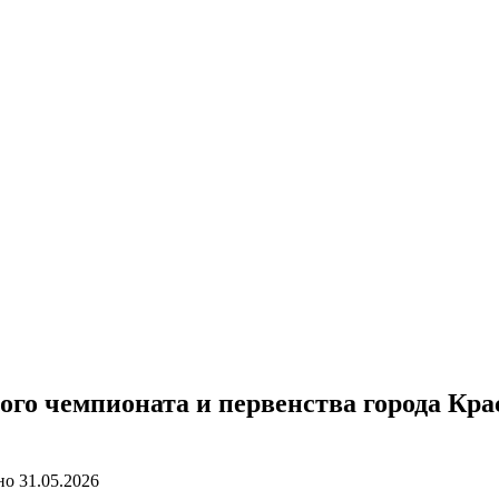
ого чемпионата и первенства города Кра
но
31.05.2026