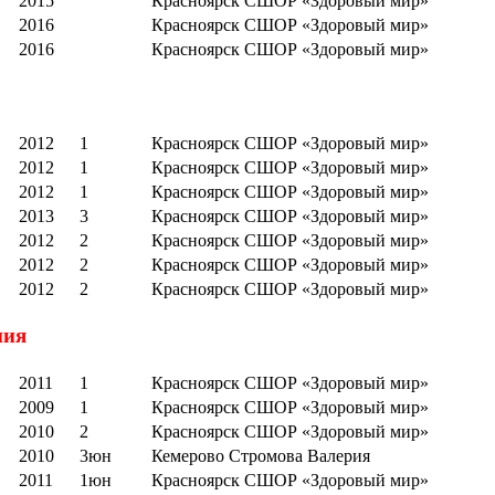
2015
Красноярск СШОР «Здоровый мир»
2016
Красноярск СШОР «Здоровый мир»
2016
Красноярск СШОР «Здоровый мир»
2012
1
Красноярск СШОР «Здоровый мир»
2012
1
Красноярск СШОР «Здоровый мир»
2012
1
Красноярск СШОР «Здоровый мир»
2013
3
Красноярск СШОР «Здоровый мир»
2012
2
Красноярск СШОР «Здоровый мир»
2012
2
Красноярск СШОР «Здоровый мир»
2012
2
Красноярск СШОР «Здоровый мир»
ния
2011
1
Красноярск СШОР «Здоровый мир»
2009
1
Красноярск СШОР «Здоровый мир»
2010
2
Красноярск СШОР «Здоровый мир»
2010
3юн
Кемерово Стромова Валерия
2011
1юн
Красноярск СШОР «Здоровый мир»