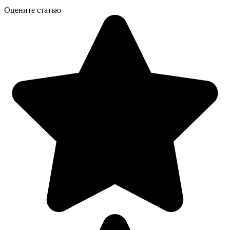
Оцените статью