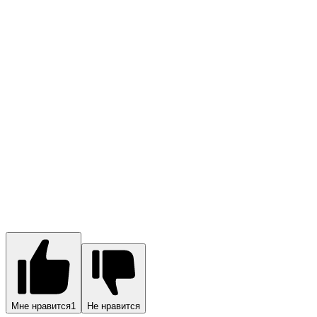
Мне нравится
1
Не нравится