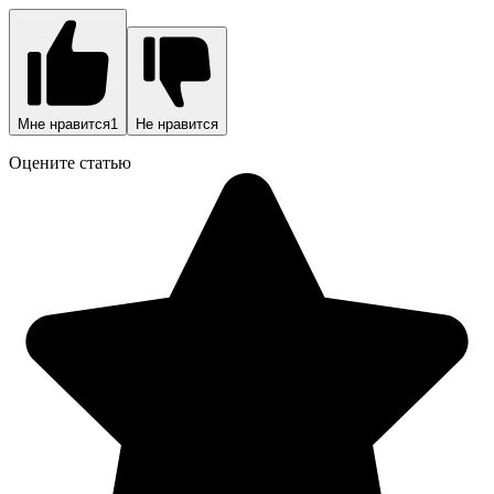
Мне нравится
1
Не нравится
Оцените статью