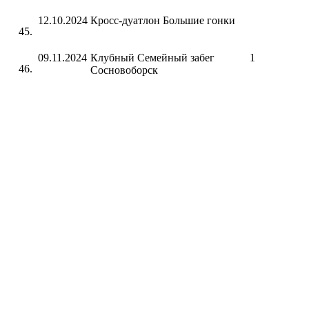
12.10.2024
Кросс-дуатлон Большие гонки
09.11.2024
Клубный Семейный забег
1
Сосновоборск