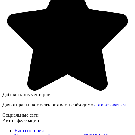
Добавить комментарий
Для отправки комментария вам необходимо
авторизоваться
.
Социальные сети
Актив федерации
Наша история