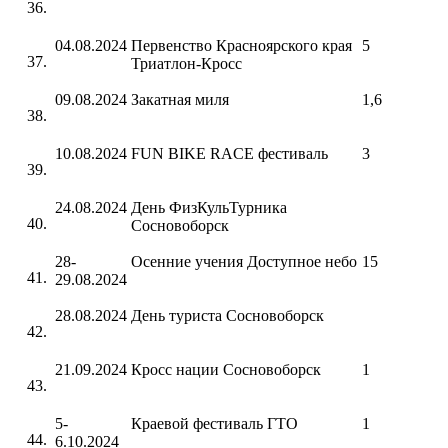
04.08.2024
Первенство Красноярского края
5
Триатлон-Кросс
09.08.2024
Закатная миля
1,6
10.08.2024
FUN BIKE RACE фестиваль
3
24.08.2024
День ФизКульТурника
Сосновоборск
28-
Осенние учения Доступное небо
15
29.08.2024
28.08.2024
День туриста Сосновоборск
21.09.2024
Кросс нации Сосновоборск
1
5-
Краевой фестиваль ГТО
1
6.10.2024