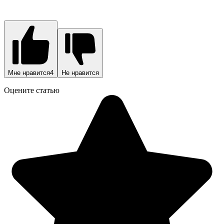
Мне нравится
4
Не нравится
Оцените статью