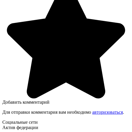
Добавить комментарий
Для отправки комментария вам необходимо
авторизоваться
.
Социальные сети
Актив федерации