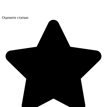
Оцените статью