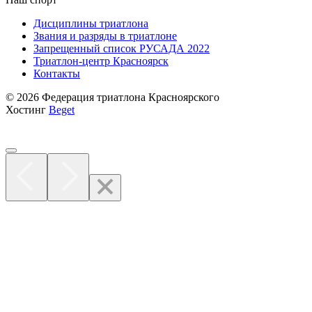
Дисциплины триатлона
Звания и разряды в триатлоне
Запрещенный список РУСАДА 2022
Триатлон-центр Красноярск
Контакты
© 2026 Федерация триатлона Красноярского
Хостинг
Beget